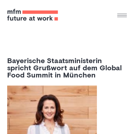
Bayerische Staatsministerin
spricht Grußwort auf dem Global
Food Summit in München