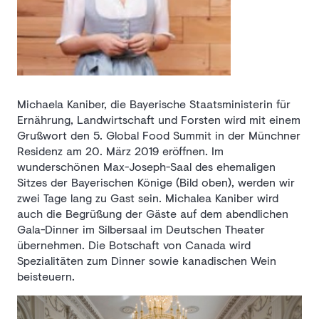
Michaela Kaniber, die Bayerische Staatsministerin für
Ernährung, Landwirtschaft und Forsten wird mit einem
Grußwort den 5. Global Food Summit in der Münchner
Residenz am 20. März 2019 eröffnen. Im
wunderschönen Max-Joseph-Saal des ehemaligen
Sitzes der Bayerischen Könige (Bild oben), werden wir
zwei Tage lang zu Gast sein. Michalea Kaniber wird
auch die Begrüßung der Gäste auf dem abendlichen
Gala-Dinner im Silbersaal im Deutschen Theater
übernehmen. Die Botschaft von Canada wird
Spezialitäten zum Dinner sowie kanadischen Wein
beisteuern.