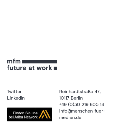
Twitter
Reinhardtstraße 47,
LinkedIn
10117 Berlin
+49 (0)30 219 605 18
info@menschen-fuer-
medien.de