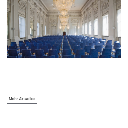
Mehr Aktuelles