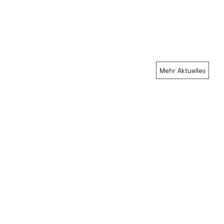
Mehr Aktuelles