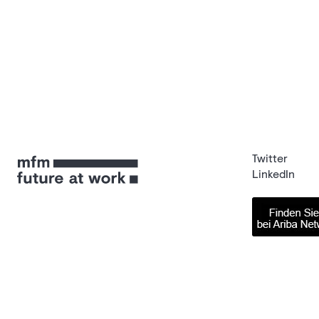
Twitter
LinkedIn