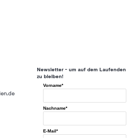
Newsletter - um auf dem Laufenden
zu bleiben!
Vorname*
ien.de
Nachname*
E-Mail*