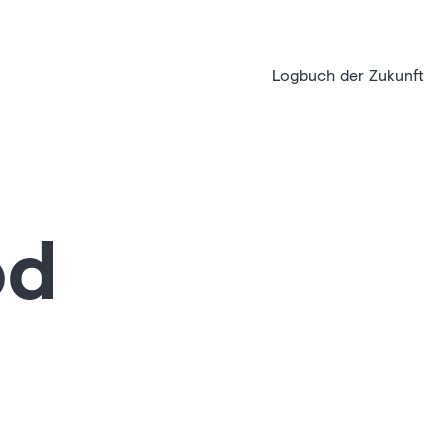
Logbuch der Zukunft
od