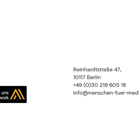
Reinhardtstraße 47,
10117 Berlin
+49 (0)30 219 605 18
info@menschen-fuer-med