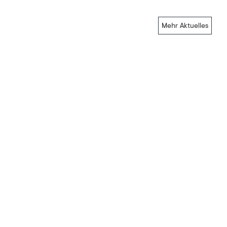
Mehr Aktuelles