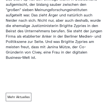
aufgemischt, der bislang sauber zwischen den
"großen" sieben Meinungsforschungsinstituten
aufgeteilt war. Das zieht Ärger und natürlich auch
Neider nach sich. Nicht nur, aber auch deshalb, wurde
die ehemalige Justizministerin Brigitte Zypries in den
Beirat des Unternehmens berufen. Sie steht der jungen
Firma als etablierter Anker in der Berliner Medien- und
Politikszene zur Seite. Und was Brigitte Zypries am
meisten freut, dass mit Janina Mütze, der Co-
Gründerin von Civey, eine Frau in der digitalen
Business-Welt ist.
Mehr Aktuelles