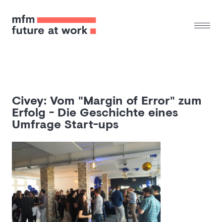
Civey: Vom "Margin of Error" zum
Erfolg - Die Geschichte eines
Umfrage Start-ups