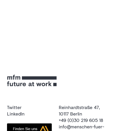
Twitter
Reinhardtstraße 47,
LinkedIn
10117 Berlin
+49 (0)30 219 605 18
info@menschen-fuer-