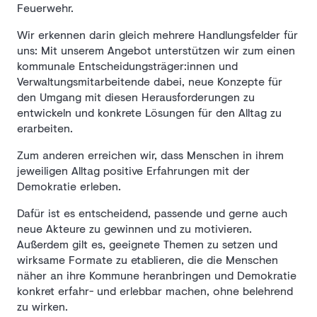
Feuerwehr.
Wir erkennen darin gleich mehrere Handlungsfelder für
uns: Mit unserem Angebot unterstützen wir zum einen
kommunale Entscheidungsträger:innen und
Verwaltungsmitarbeitende dabei, neue Konzepte für
den Umgang mit diesen Herausforderungen zu
entwickeln und konkrete Lösungen für den Alltag zu
erarbeiten.
Zum anderen erreichen wir, dass Menschen in ihrem
jeweiligen Alltag positive Erfahrungen mit der
Demokratie erleben.
Dafür ist es entscheidend, passende und gerne auch
neue Akteure zu gewinnen und zu motivieren.
Außerdem gilt es, geeignete Themen zu setzen und
wirksame Formate zu etablieren, die die Menschen
näher an ihre Kommune heranbringen und Demokratie
konkret erfahr- und erlebbar machen, ohne belehrend
zu wirken.