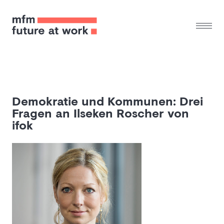
Demokratie und Kommunen: Drei
Fragen an Ilseken Roscher von
ifok