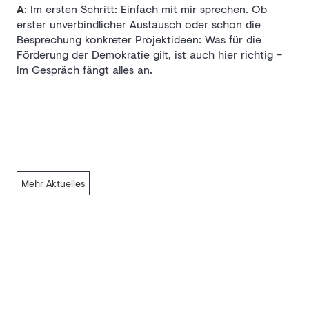
A
: Im ersten Schritt: Einfach mit mir sprechen. Ob
erster unverbindlicher Austausch oder schon die
Besprechung konkreter Projektideen: Was für die
Förderung der Demokratie gilt, ist auch hier richtig –
im Gespräch fängt alles an.
Mehr Aktuelles