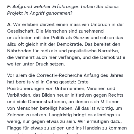
F
: Aufgrund welcher Erfahrungen haben Sie dieses
Projekt in Angriff genommen?
A
: Wir erleben derzeit einen massiven Umbruch in der
Gesellschaft. Die Menschen sind zunehmend
unzufrieden mit der Politik als Ganzes und setzen das
allzu oft gleich mit der Demokratie. Das bereitet den
Nährboden für radikale und populistische Narrative,
die vermehrt auch hier verfangen, und die Demokratie
weiter unter Druck setzen.
Vor allem die Correctiv-Recherche Anfang des Jahres
hat bereits viel in Gang gesetzt: Erste
Positionierungen von Unternehmen, Vereinen und
Verbänden, das Bilden neuer Initiativen gegen Rechts
und viele Demonstrationen, an denen sich Millionen
von Menschen beteiligt haben. All das ist wichtig, um
Zeichen zu setzen. Langfristig bringt es allerdings zu
wenig, nur gegen etwas zu sein. Wir ermutigen dazu,
Flagge für etwas zu zeigen und ins Handeln zu kommen