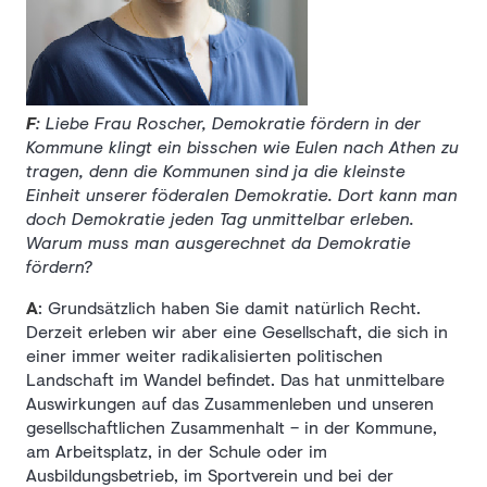
F
: Liebe Frau Roscher, Demokratie fördern in der
Kommune klingt ein bisschen wie Eulen nach Athen zu
tragen, denn die Kommunen sind ja die kleinste
Einheit unserer föderalen Demokratie. Dort kann man
doch Demokratie jeden Tag unmittelbar erleben.
Warum muss man ausgerechnet da Demokratie
fördern?
A
: Grundsätzlich haben Sie damit natürlich Recht.
Derzeit erleben wir aber eine Gesellschaft, die sich in
einer immer weiter radikalisierten politischen
Landschaft im Wandel befindet. Das hat unmittelbare
Auswirkungen auf das Zusammenleben und unseren
gesellschaftlichen Zusammenhalt – in der Kommune,
am Arbeitsplatz, in der Schule oder im
Ausbildungsbetrieb, im Sportverein und bei der