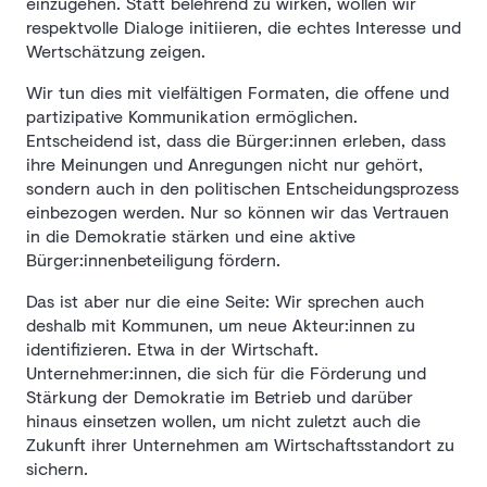
einzugehen. Statt belehrend zu wirken, wollen wir
respektvolle Dialoge initiieren, die echtes Interesse und
Wertschätzung zeigen.
Wir tun dies mit vielfältigen Formaten, die offene und
partizipative Kommunikation ermöglichen.
Entscheidend ist, dass die Bürger:innen erleben, dass
ihre Meinungen und Anregungen nicht nur gehört,
sondern auch in den politischen Entscheidungsprozess
einbezogen werden. Nur so können wir das Vertrauen
in die Demokratie stärken und eine aktive
Bürger:innenbeteiligung fördern.
Das ist aber nur die eine Seite: Wir sprechen auch
deshalb mit Kommunen, um neue Akteur:innen zu
identifizieren. Etwa in der Wirtschaft.
Unternehmer:innen, die sich für die Förderung und
Stärkung der Demokratie im Betrieb und darüber
hinaus einsetzen wollen, um nicht zuletzt auch die
Zukunft ihrer Unternehmen am Wirtschaftsstandort zu
sichern.