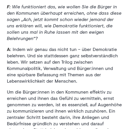
F
: Wie funktioniert das, wie wollen Sie die Bürger in
den Kommunen überhaupt erreichen, ohne dass diese
sagen „Ach, jetzt kommt schon wieder jemand der
uns erklären will, wie Demokratie funktioniert, die
sollen uns mal in Ruhe lassen mit den ewigen
Belehrungen“?
A
: Indem wir genau das nicht tun – über Demokratie
belehren. Und sie stattdessen ganz selbstverständlich
leben. Wir setzen auf den Trilog zwischen
Kommunalpolitik, Verwaltung und Bürger:innen und
eine spürbare Befassung mit Themen aus der
Lebenswirklichkeit der Menschen.
Um die Bürger:innen in den Kommunen effektiv zu
erreichen und ihnen das Gefühl zu vermitteln, ernst
genommen zu werden, ist es essenziell, auf Augenhöhe
zu kommunizieren und ihnen wirklich zuzuhören. Ein
zentraler Schritt besteht darin, ihre Anliegen und
Bedürfnisse gründlich zu verstehen und darauf