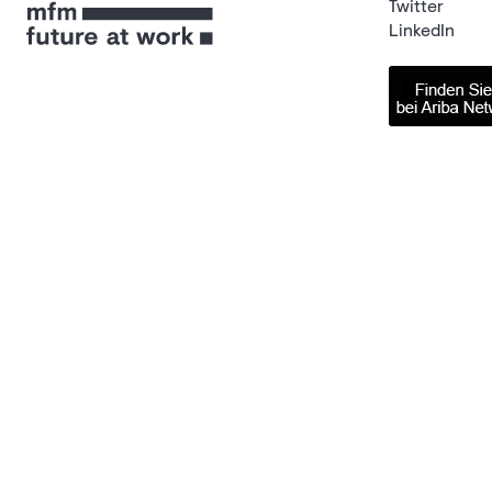
Twitter
LinkedIn