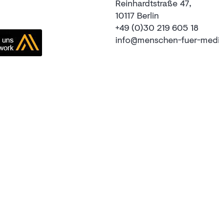
Reinhardtstraße 47,
10117 Berlin
+49 (0)30 219 605 18
info@menschen-fuer-med