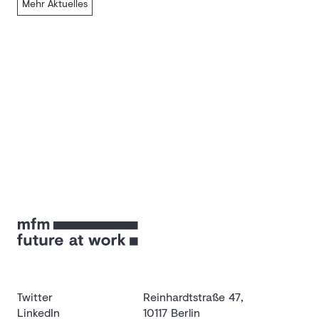
Mehr Aktuelles
Twitter
Reinhardtstraße 47,
LinkedIn
10117 Berlin