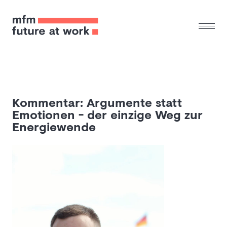
Kommentar: Argumente statt
Emotionen - der einzige Weg zur
Energiewende