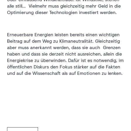
alle still… Vielmehr muss gleichzeitig mehr Geld in die
Optimierung dieser Technologien investiert werden.
Erneuerbare Energien leisten bereits einen wichtigen
Beitrag auf dem Weg zu Klimaneutralität. Gleichzeitig
aber muss anerkannt werden, dass sie auch Grenzen
haben und dass sie derzeit nicht ausreichen, allein die
Energiekrise zu überwinden. Dafür ist es notwendig, im
öffentlichen Diskurs den Fokus stärker auf die Fakten
und auf die Wissenschaft als auf Emotionen zu lenken.