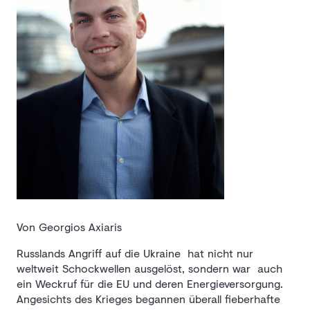
Von Georgios Axiaris
Russlands Angriff auf die Ukraine hat nicht nur
weltweit Schockwellen ausgelöst, sondern war auch
ein Weckruf für die EU und deren Energieversorgung.
Angesichts des Krieges begannen überall fieberhafte