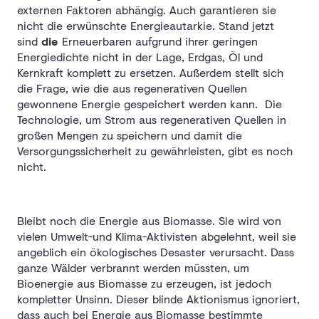
externen Faktoren abhängig. Auch garantieren sie
nicht die erwünschte Energieautarkie. Stand jetzt
sind
die
Erneuerbaren
aufgrund ihrer geringen
Energiedichte nicht in der Lage, Erdgas, Öl und
Kernkraft komplett zu ersetzen. Außerdem stellt sich
die Frage, wie die aus regenerativen Quellen
gewonnene Energie gespeichert werden kann. Die
Technologie, um Strom aus regenerativen Quellen in
großen Mengen zu speichern und damit die
Versorgungssicherheit zu gewährleisten, gibt es noch
nicht.
Bleibt noch die Energie aus Biomasse. Sie wird von
vielen Umwelt-und Klima-Aktivisten abgelehnt, weil sie
angeblich ein ökologisches Desaster verursacht. Dass
ganze Wälder verbrannt werden müssten, um
Bioenergie aus Biomasse zu erzeugen, ist jedoch
kompletter Unsinn. Dieser blinde Aktionismus ignoriert,
dass auch bei Energie aus Biomasse bestimmte