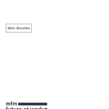
Mehr Aktuelles