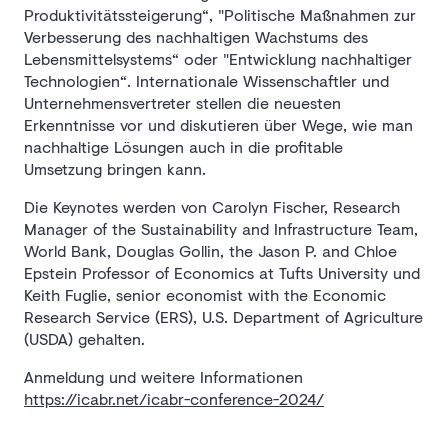
Produktivitätssteigerung“, "Politische Maßnahmen zur
Verbesserung des nachhaltigen Wachstums des
Lebensmittelsystems“ oder "Entwicklung nachhaltiger
Technologien“. Internationale Wissenschaftler und
Unternehmensvertreter stellen die neuesten
Erkenntnisse vor und diskutieren über Wege, wie man
nachhaltige Lösungen auch in die profitable
Umsetzung bringen kann.
Die Keynotes werden von Carolyn Fischer, Research
Manager of the Sustainability and Infrastructure Team,
World Bank, Douglas Gollin, the Jason P. and Chloe
Epstein Professor of Economics at Tufts University und
Keith Fuglie, senior economist with the Economic
Research Service (ERS), U.S. Department of Agriculture
(USDA) gehalten.
Anmeldung und weitere Informationen
https://icabr.net/icabr-conference-2024/