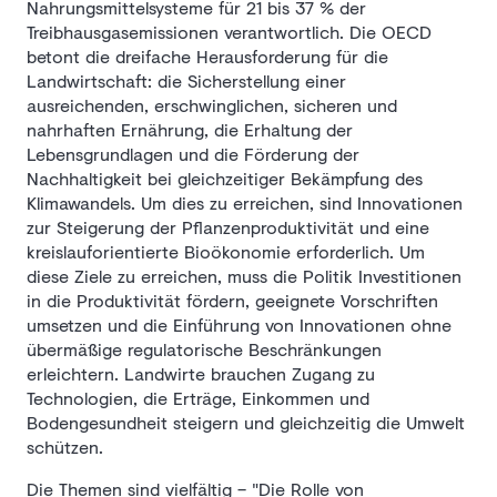
Nahrungsmittelsysteme für 21 bis 37 % der
Treibhausgasemissionen verantwortlich. Die OECD
betont die dreifache Herausforderung für die
Landwirtschaft: die Sicherstellung einer
ausreichenden, erschwinglichen, sicheren und
nahrhaften Ernährung, die Erhaltung der
Lebensgrundlagen und die Förderung der
Nachhaltigkeit bei gleichzeitiger Bekämpfung des
Klimawandels. Um dies zu erreichen, sind Innovationen
zur Steigerung der Pflanzenproduktivität und eine
kreislauforientierte Bioökonomie erforderlich. Um
diese Ziele zu erreichen, muss die Politik Investitionen
in die Produktivität fördern, geeignete Vorschriften
umsetzen und die Einführung von Innovationen ohne
übermäßige regulatorische Beschränkungen
erleichtern. Landwirte brauchen Zugang zu
Technologien, die Erträge, Einkommen und
Bodengesundheit steigern und gleichzeitig die Umwelt
schützen.
Die Themen sind vielfältig – "Die Rolle von