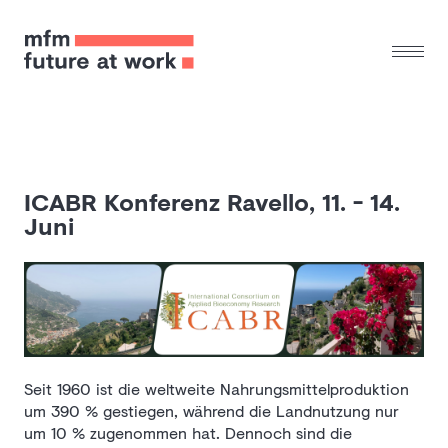
ICABR Konferenz Ravello, 11. - 14.
Juni
Seit 1960 ist die weltweite Nahrungsmittelproduktion
um 390 % gestiegen, während die Landnutzung nur
um 10 % zugenommen hat. Dennoch sind die